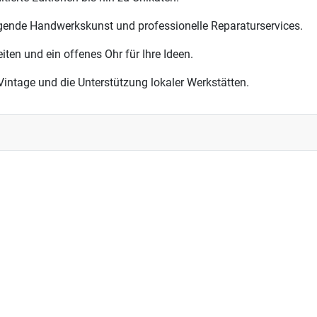
gende Handwerkskunst und professionelle Reparaturservices.
ten und ein offenes Ohr für Ihre Ideen.
intage und die Unterstützung lokaler Werkstätten.