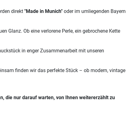
erden direkt
"Made in Munich"
oder im umliegenden Bayern
 Glanz. Ob eine verlorene Perle, ein gebrochene Kette
hmuckstück in enger Zusammenarbeit mit unseren
insam finden wir das perfekte Stück – ob modern, vintage
n, die nur darauf warten, von Ihnen weitererzählt zu