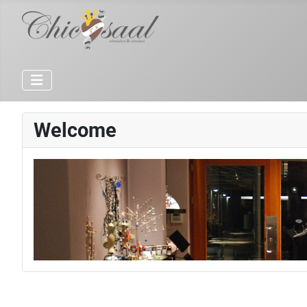
Welcome