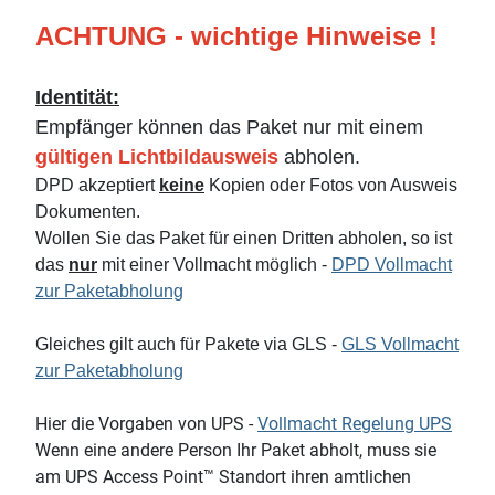
ACHTUNG - wichtige Hinweise !
Identität:
Empfänger können das Paket nur mit einem
gültigen Lichtbildausweis
abholen.
DPD akzeptiert
keine
Kopien oder Fotos von Ausweis
Dokumenten.
Wollen Sie das Paket für einen Dritten abholen, so ist
das
nur
mit einer Vollmacht möglich -
DPD Vollmacht
zur Paketabholung
Gleiches gilt auch für Pakete via GLS -
GLS Vollmacht
zur Paketabholung
Hier die Vorgaben von UPS -
Vollmacht Regelung UPS
Wenn eine andere Person Ihr Paket abholt, muss sie
am UPS Access Point™ Standort ihren amtlichen