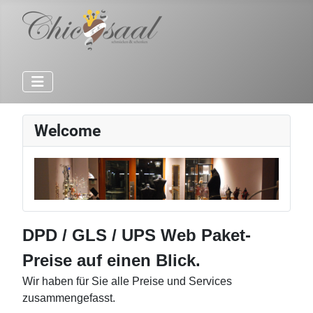
Welcome
DPD / GLS / UPS Web Paket-
Preise auf einen Blick.
Wir haben für Sie alle Preise und Services
zusammengefasst.