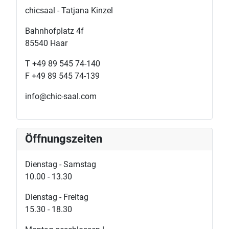
chicsaal - Tatjana Kinzel
Bahnhofplatz 4f
85540 Haar
T +49 89 545 74-140
F +49 89 545 74-139
info@chic-saal.com
Öffnungszeiten
Dienstag - Samstag
10.00 - 13.30
Dienstag - Freitag
15.30 - 18.30