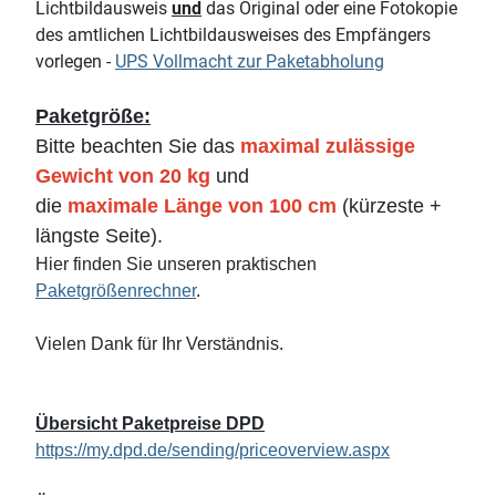
Lichtbildausweis
und
das Original oder eine Fotokopie
des amtlichen Lichtbildausweises des Empfängers
vorlegen -
UPS Vollmacht zur Paketabholung
Paketgröße:
Bitte beachten Sie das
maximal zulässige
Gewicht von 20 kg
und
die
maximale Länge von 100 cm
(kürzeste +
längste Seite).
Hier finden Sie unseren praktischen
Paketgrößenrechner
.
Vielen Dank für Ihr Verständnis.
Übersicht Paketpreise DPD
https://my.dpd.de/sending/priceoverview.aspx